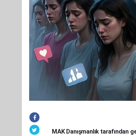
MAK Danışmanlık tarafından ger