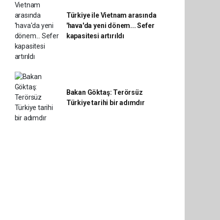
Türkiye ile Vietnam arasında
'hava'da yeni dönem... Sefer
kapasitesi artırıldı
Bakan Göktaş: Terörsüz
Türkiye tarihi bir adımdır