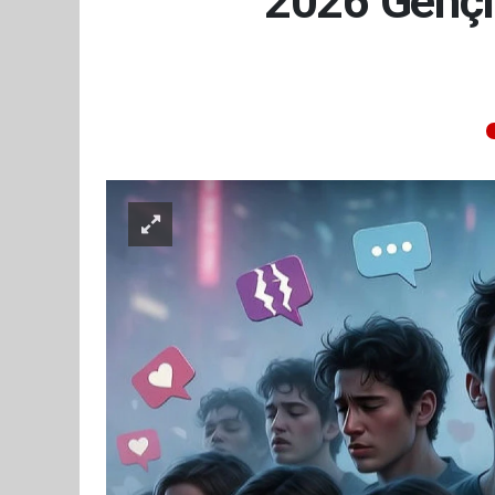
2026 Gençliğ