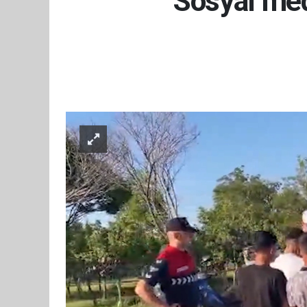
Sosyal med