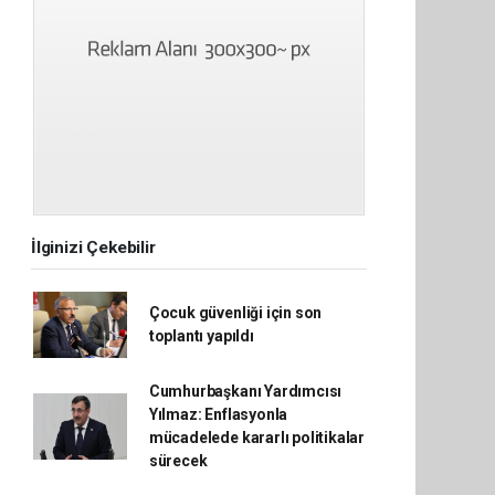
İlginizi Çekebilir
Çocuk güvenliği için son
toplantı yapıldı
Cumhurbaşkanı Yardımcısı
Yılmaz: Enflasyonla
mücadelede kararlı politikalar
sürecek