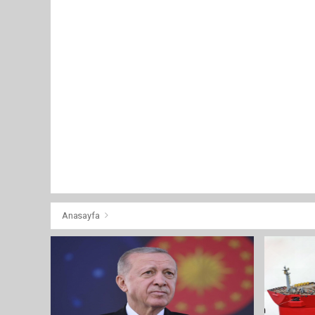
Anasayfa