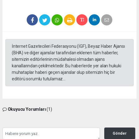
İnternet Gazetecileri Federasyonu (İGF), Beyaz Haber Ajansı
(BHA) ve diğer ajanslar tarafından eklenen tüm haberler,
sitemizin editörlerinin müdahalesi olmadan ajans
kanallarından çekilmektedir. Bu haberlerde yer alan hukuki
muhataplar haberi geçen ajanslar olup sitemizin hiç bir
editörü sorumlu tutulamaz...
Okuyucu Yorumları
(1)
Gönder