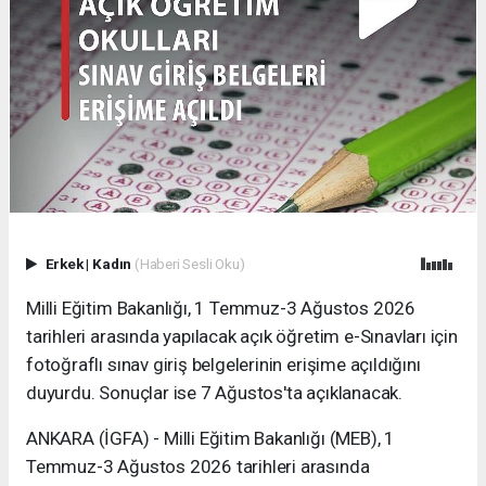
Erkek
|
Kadın
(Haberi Sesli Oku)
Milli Eğitim Bakanlığı, 1 Temmuz-3 Ağustos 2026
tarihleri arasında yapılacak açık öğretim e-Sınavları için
fotoğraflı sınav giriş belgelerinin erişime açıldığını
duyurdu. Sonuçlar ise 7 Ağustos'ta açıklanacak.
ANKARA (İGFA) - Milli Eğitim Bakanlığı (MEB), 1
Temmuz-3 Ağustos 2026 tarihleri arasında