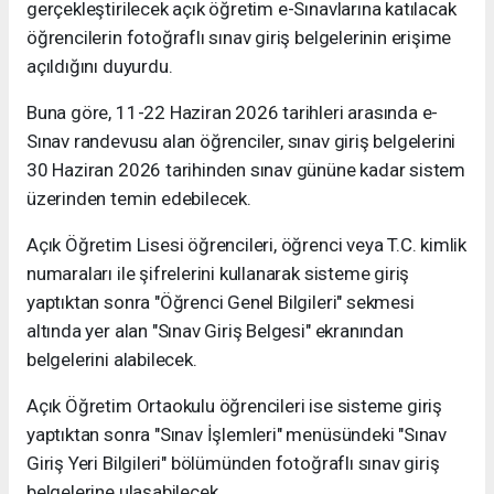
gerçekleştirilecek açık öğretim e-Sınavlarına katılacak
öğrencilerin fotoğraflı sınav giriş belgelerinin erişime
açıldığını duyurdu.
Buna göre, 11-22 Haziran 2026 tarihleri arasında e-
Sınav randevusu alan öğrenciler, sınav giriş belgelerini
30 Haziran 2026 tarihinden sınav gününe kadar sistem
üzerinden temin edebilecek.
Açık Öğretim Lisesi öğrencileri, öğrenci veya T.C. kimlik
numaraları ile şifrelerini kullanarak sisteme giriş
yaptıktan sonra "Öğrenci Genel Bilgileri" sekmesi
altında yer alan "Sınav Giriş Belgesi" ekranından
belgelerini alabilecek.
Açık Öğretim Ortaokulu öğrencileri ise sisteme giriş
yaptıktan sonra "Sınav İşlemleri" menüsündeki "Sınav
Giriş Yeri Bilgileri" bölümünden fotoğraflı sınav giriş
belgelerine ulaşabilecek.