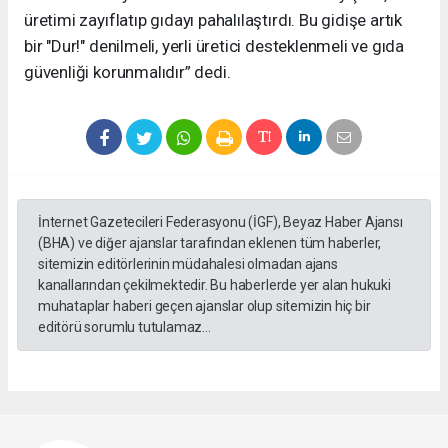
üretimi zayıflatıp gıdayı pahalılaştırdı. Bu gidişe artık
bir "Dur!" denilmeli, yerli üretici desteklenmeli ve gıda
güvenliği korunmalıdır” dedi.
İnternet Gazetecileri Federasyonu (İGF), Beyaz Haber Ajansı
(BHA) ve diğer ajanslar tarafından eklenen tüm haberler,
sitemizin editörlerinin müdahalesi olmadan ajans
kanallarından çekilmektedir. Bu haberlerde yer alan hukuki
muhataplar haberi geçen ajanslar olup sitemizin hiç bir
editörü sorumlu tutulamaz...