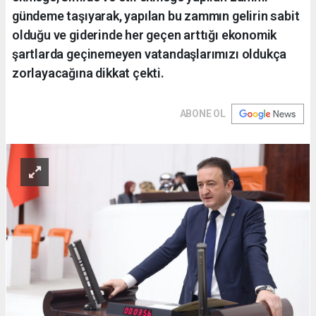
gündeme taşıyarak, yapılan bu zammın gelirin sabit
olduğu ve giderinde her geçen arttığı ekonomik
şartlarda geçinemeyen vatandaşlarımızı oldukça
zorlayacağına dikkat çekti.
ABONE OL