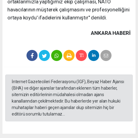
ortaklarımızla yaptığımız ekip çalışması, NATO
havacılarının müşterek çalışmasını ve profesyonelliğini
ortaya koydu' ifadelerini kullanmıştır" denildi.
ANKARA HABERİ
İnternet Gazetecileri Federasyonu (İGF), Beyaz Haber Ajansı
(BHA) ve diğer ajanslar tarafından eklenen tüm haberler,
sitemizin editörlerinin müdahalesi olmadan ajans
kanallarından çekilmektedir. Bu haberlerde yer alan hukuki
muhataplar haberi geçen ajanslar olup sitemizin hiç bir
editörü sorumlu tutulamaz...