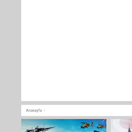
Anasayfa