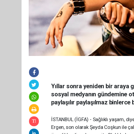
Yıllar sonra yeniden bir araya g
sosyal medyanın gündemine otur
paylaşılır paylaşılmaz binlerce
İSTANBUL (İGFA) - Sağlıklı yaşam, diye
Ergen, son olarak Şeyda Coşkun ile çal