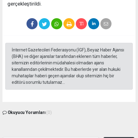
gerçekleştirildi.
İnternet Gazetecileri Federasyonu (İGF), Beyaz Haber Ajansı
(BHA) ve diğer ajanslar tarafından eklenen tüm haberler,
sitemizin editörlerinin müdahalesi olmadan ajans
kanallarından çekilmektedir. Bu haberlerde yer alan hukuki
muhataplar haberi geçen ajanslar olup sitemizin hiç bir
editörü sorumlu tutulamaz...
Okuyucu Yorumları
(0)