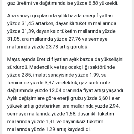
gaz üretimi ve dağıtımında ise yüzde 6,88 yükseldi.
Ana sanayi gruplarında yıllık bazda enerji fiyatları
yüzde 31,45 artarken, dayanıklı tüketim mallarında
yüzde 31,39, dayanıksız tüketim mallarında yüzde
31,05, ara mallarında yüzde 27,76 ve sermaye
mallarında yüzde 23,73 artış görüldü.
Mayıs ayında üretici fiyatları aylık bazda da yükselişini
sürdürdü. Madencilik ve taş ocakçılığı sektöründe
yüzde 2,85, imalat sanayisinde yüzde 1,99, su
temininde yüzde 3,37 ve elektrik, gaz üretimi ile
dağıtımında yüzde 12,04 oranında fiyat artışı yaşandı.
Aylık değişimlere göre enerji grubu yüzde 6,60 ile en
yüksek artışı gösterirken, ara mallarında yüzde 2,94,
sermaye mallarında yüzde 1,58, dayanıklı tüketim
mallarında yüzde 1,31 ve dayanıksız tüketim
mallarında yüzde 1,29 artış kaydedildi.