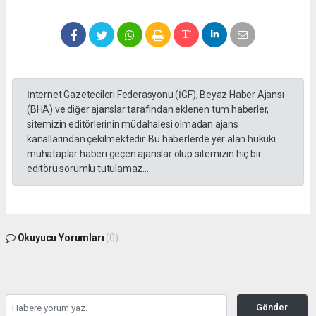
İnternet Gazetecileri Federasyonu (İGF), Beyaz Haber Ajansı
(BHA) ve diğer ajanslar tarafından eklenen tüm haberler,
sitemizin editörlerinin müdahalesi olmadan ajans
kanallarından çekilmektedir. Bu haberlerde yer alan hukuki
muhataplar haberi geçen ajanslar olup sitemizin hiç bir
editörü sorumlu tutulamaz...
Okuyucu Yorumları
(0)
Gönder