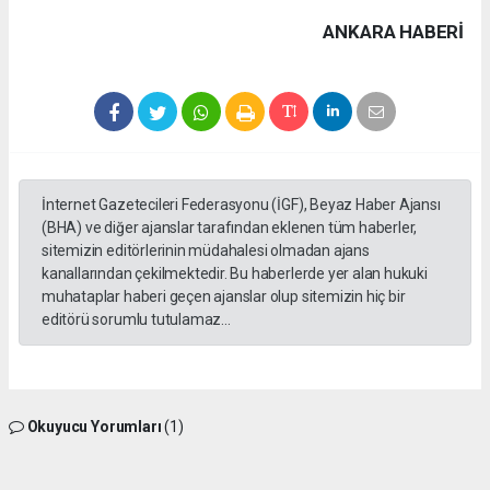
ANKARA HABERİ
İnternet Gazetecileri Federasyonu (İGF), Beyaz Haber Ajansı
(BHA) ve diğer ajanslar tarafından eklenen tüm haberler,
sitemizin editörlerinin müdahalesi olmadan ajans
kanallarından çekilmektedir. Bu haberlerde yer alan hukuki
muhataplar haberi geçen ajanslar olup sitemizin hiç bir
editörü sorumlu tutulamaz...
Okuyucu Yorumları
(1)