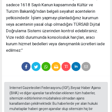
sadece 1618 Sayılı Kanun kapsamında Kültür ve
Turizm Bakanlığı'ndan belgeli seyahat acentelerin
yetkisindedir. İşlem yapmayı planladığınız kurumun
veya acentenin yasal olup olmadığını TÜRSAB Dijital
Doğrulama Sistemi üzerinden kontrol edebilirsiniz.
Vize reddi durumunda konsolosluk harçları, aracı
kurum hizmet bedelleri veya danışmanlık ücretleri iade
edilmez.”
İnternet Gazetecileri Federasyonu (İGF), Beyaz Haber Ajansı
(BHA) ve diğer ajanslar tarafından eklenen tüm haberler,
sitemizin editörlerinin müdahalesi olmadan ajans
kanallarından çekilmektedir. Bu haberlerde yer alan hukuki
muhataplar haberi geçen ajanslar olup sitemizin hiç bir