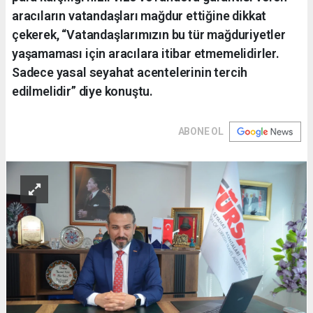
aracıların vatandaşları mağdur ettiğine dikkat
çekerek, “Vatandaşlarımızın bu tür mağduriyetler
yaşamaması için aracılara itibar etmemelidirler.
Sadece yasal seyahat acentelerinin tercih
edilmelidir” diye konuştu.
ABONE OL