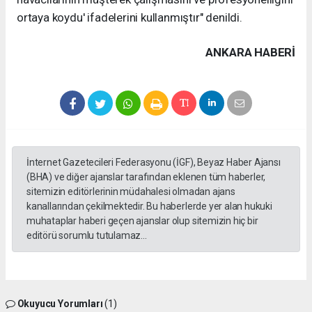
ortaya koydu' ifadelerini kullanmıştır" denildi.
ANKARA HABERİ
İnternet Gazetecileri Federasyonu (İGF), Beyaz Haber Ajansı
(BHA) ve diğer ajanslar tarafından eklenen tüm haberler,
sitemizin editörlerinin müdahalesi olmadan ajans
kanallarından çekilmektedir. Bu haberlerde yer alan hukuki
muhataplar haberi geçen ajanslar olup sitemizin hiç bir
editörü sorumlu tutulamaz...
Okuyucu Yorumları
(1)