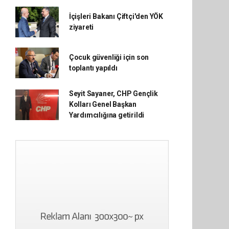
İçişleri Bakanı Çiftçi'den YÖK
ziyareti
Çocuk güvenliği için son
toplantı yapıldı
Seyit Sayaner, CHP Gençlik
Kolları Genel Başkan
Yardımcılığına getirildi