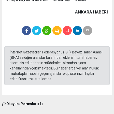
ANKARA HABERİ
İnternet Gazetecileri Federasyonu (İGF), Beyaz Haber Ajansı
(BHA) ve diğer ajanslar tarafından eklenen tüm haberler,
sitemizin editörlerinin müdahalesi olmadan ajans
kanallarından çekilmektedir. Bu haberlerde yer alan hukuki
muhataplar haberi geçen ajanslar olup sitemizin hiç bir
editörü sorumlu tutulamaz...
Okuyucu Yorumları
(1)