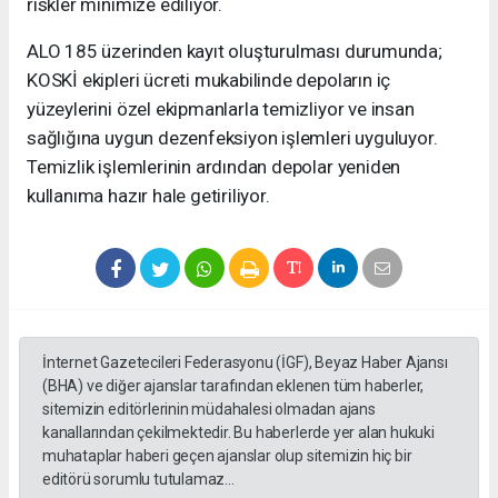
riskler minimize ediliyor.
ALO 185 üzerinden kayıt oluşturulması durumunda;
KOSKİ ekipleri ücreti mukabilinde depoların iç
yüzeylerini özel ekipmanlarla temizliyor ve insan
sağlığına uygun dezenfeksiyon işlemleri uyguluyor.
Temizlik işlemlerinin ardından depolar yeniden
kullanıma hazır hale getiriliyor.
İnternet Gazetecileri Federasyonu (İGF), Beyaz Haber Ajansı
(BHA) ve diğer ajanslar tarafından eklenen tüm haberler,
sitemizin editörlerinin müdahalesi olmadan ajans
kanallarından çekilmektedir. Bu haberlerde yer alan hukuki
muhataplar haberi geçen ajanslar olup sitemizin hiç bir
editörü sorumlu tutulamaz...