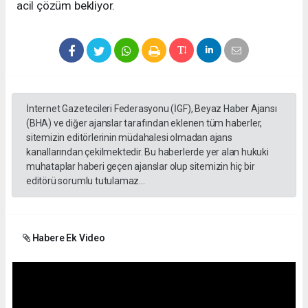
acil çözüm bekliyor.
İnternet Gazetecileri Federasyonu (İGF), Beyaz Haber Ajansı
(BHA) ve diğer ajanslar tarafından eklenen tüm haberler,
sitemizin editörlerinin müdahalesi olmadan ajans
kanallarından çekilmektedir. Bu haberlerde yer alan hukuki
muhataplar haberi geçen ajanslar olup sitemizin hiç bir
editörü sorumlu tutulamaz...
Habere Ek Video