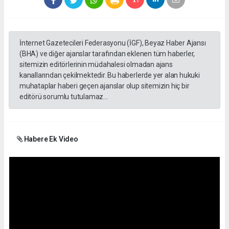
İnternet Gazetecileri Federasyonu (İGF), Beyaz Haber Ajansı
(BHA) ve diğer ajanslar tarafından eklenen tüm haberler,
sitemizin editörlerinin müdahalesi olmadan ajans
kanallarından çekilmektedir. Bu haberlerde yer alan hukuki
muhataplar haberi geçen ajanslar olup sitemizin hiç bir
editörü sorumlu tutulamaz...
Habere Ek Video