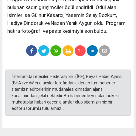
bulunan kadın girişimciler ödüllendirildi. Ödül alan
isimler ise Gülnur Kasarcı, Yasemin Selay Bozkurt,
Hadiye Dindoruk ve Nazan Yanık Aygün oldu. Program
hatıra fotoğrafı ve pasta kesimiyle son buldu.
İnternet Gazetecileri Federasyonu (İGF), Beyaz Haber Ajansı
(BHA) ve diğer ajanslar tarafından eklenen tüm haberler,
sitemizin editörlerinin müdahalesi olmadan ajans
kanallarından çekilmektedir. Bu haberlerde yer alan hukuki
muhataplar haberi geçen ajanslar olup sitemizin hiç bir
editörü sorumlu tutulamaz...