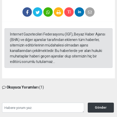
İnternet Gazetecileri Federasyonu (İGF), Beyaz Haber Ajansı
(BHA) ve diğer ajanslar tarafından eklenen tüm haberler,
sitemizin editörlerinin müdahalesi olmadan ajans
kanallarından çekilmektedir. Bu haberlerde yer alan hukuki
muhataplar haberi geçen ajanslar olup sitemizin hiç bir
editörü sorumlu tutulamaz...
Okuyucu Yorumları
(1)
Gönder