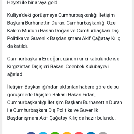
Heyeti ile bir araya geldi.
Külliye'deki görüşmeye Cumhurbaşkanlığı İletişim
Başkanı Burhanettin Duran, Cumhurbaşkanlığı Özel
Kalem Müdürü Hasan Doğan ve Cumhurbaşkanı Dış
Politika ve Güvenlik Başdanışmanı Akif Çağatay Kılıç
da katıldı.
Cumhurbaşkanı Erdoğan, günün ikinci kabulünde ise
Kırgızistan Dışişleri Bakanı Ceenbek Kulubayev'i
ağırladı.
İletişim Başkanlığı'ndan aktarılan habere göre de bu
görüşmede Dışişleri Bakanı Hakan Fidan,
Cumhurbaşkanlığı İletişim Başkanı Burhanettin Duran
ile Cumhurbaşkanı Dış Politika ve Güvenlik
Başdanışmanı Akif Çağatay Kılıç da hazır bulundu.