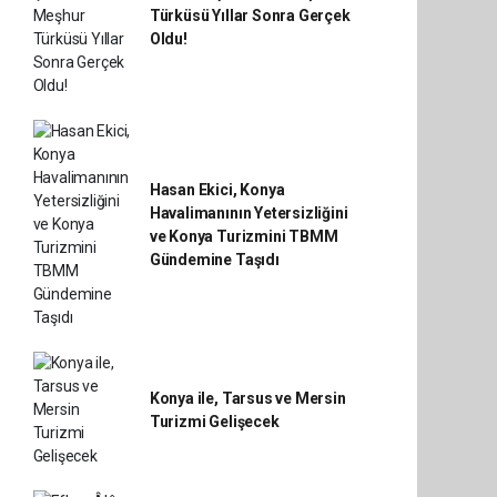
Türküsü Yıllar Sonra Gerçek
Oldu!
Hasan Ekici, Konya
Havalimanının Yetersizliğini
ve Konya Turizmini TBMM
Gündemine Taşıdı
Konya ile, Tarsus ve Mersin
Turizmi Gelişecek