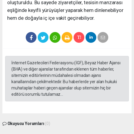
oluşturuldu. Bu sayede ziyaretçiler, tesisin manzarası
eşliğinde keyifli yürüyüşler yaparak hem dinlenebiliyor
hem de doğayla iç içe vakit geçirebiliyor.
İnternet Gazetecileri Federasyonu (İGF), Beyaz Haber Ajansı
(BHA) ve diğer ajanslar tarafından eklenen tüm haberler,
sitemizin editörlerinin müdahalesi olmadan ajans
kanallarından çekilmektedir. Bu haberlerde yer alan hukuki
muhataplar haberi geçen ajanslar olup sitemizin hiç bir
editörü sorumlu tutulamaz...
Okuyucu Yorumları
(0)