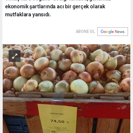
ekonomik şartlarında acı bir gerçek olarak
mutfaklara yansıdı.
ABONE OL