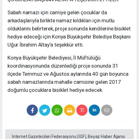
Sabah namazı için camiye gelen çocuklar da
arkadaşlarıyla birlikte namaz kıldıkları için mutlu
olduklarını belirterek, proje sonunda kendilerine bisiklet
hediye edeceği için Konya Büyükşehir Belediye Başkanı
Uğur İbrahim Altay’a teşekkür etti.
Konya Büyükşehir Belediyesi, İl Müftülüğü
koordinasyonunda düzenlediği proje sonunda 31
ilçede Temmuz ve Ağustos aylarında 40 gün boyunca
sabah namazlarında mahalle camisine gelen 2017
doğumlu çocuklara bisiklet hediye edecek.
İnternet Gazetecileri Federasyonu (İGF), Beyaz Haber Ajansı