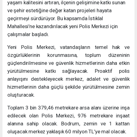
yaşam kalitesini artıran, ilçenin gelişimine katkı sunan
ve şehir estetiğine değer katan projeleri hayata
geçirmeyi sürdürüyor. Bu kapsamda İstiklal
Mahallesi’ne kazandırılacak yeni Polis Merkezi için
çalışmalar başladı.
Yeni Polis Merkezi, vatandaşların temel hak ve
özgürlüklerinin korunmasına, toplum düzeninin
güçlendirilmesine ve güvenlik hizmetlerinin daha etkin
yürütülmesine katkı sağlayacak. Proaktif polis
anlayışını destekleyecek merkez, adalet ve güvenlik
hizmetlerinin daha güçlü şekilde yürütülmesine zemin
oluşturacak.
Toplam 3 bin 379,46 metrekare arsa alanı üzerine inşa
edilecek olan Polis Merkezi, 976 metrekare inşaat
alanına sahip olacak. Bodrum, zemin ve 1 kattan
oluşacak merkez yaklaşık 60 milyon TL’ye mal olacak.