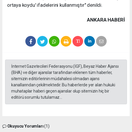
ortaya koydu' ifadelerini kullanmıştır" denildi.
ANKARA HABERİ
İnternet Gazetecileri Federasyonu (İGF), Beyaz Haber Ajansı
(BHA) ve diğer ajanslar tarafından eklenen tüm haberler,
sitemizin editörlerinin müdahalesi olmadan ajans
kanallarından çekilmektedir. Bu haberlerde yer alan hukuki
muhataplar haberi geçen ajanslar olup sitemizin hiç bir
editörü sorumlu tutulamaz...
Okuyucu Yorumları
(1)