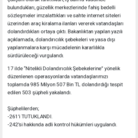
bulundukları, güzellik merkezlerinde fahiş bedelli
sözleşmeler imzalattıkları ve sahte internet siteleri
üzerinden araç kiralama ilanları vererek vatandaşları
dolandırdıkları ortaya çıktı. Bakanlıktan yapılan yazılı
açıklamada, dolandırıcılık şebekeleri ve yasa dışı
yapılanmalara karşı mücadelenin kararlılıkla
sürdürüleceği vurgulandı.
17 ilde “Nitelikli Dolandırıcılık Şebekelerine” yönelik
düzenlenen operasyonlarda vatandaşlarımızı
toplamda 985 Milyon 507 Bin TL dolandırdığı tespit
edilen 503 şüpheli yakalandı.
Şüphelilerden;
-261'i TUTUKLANDI.
-242'si hakkında adli kontrol hükümleri uygulandı.