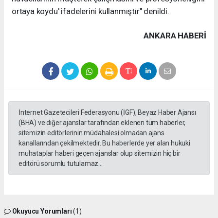
ortaya koydu' ifadelerini kullanmıştır" denildi.
ANKARA HABERİ
İnternet Gazetecileri Federasyonu (İGF), Beyaz Haber Ajansı
(BHA) ve diğer ajanslar tarafından eklenen tüm haberler,
sitemizin editörlerinin müdahalesi olmadan ajans
kanallarından çekilmektedir. Bu haberlerde yer alan hukuki
muhataplar haberi geçen ajanslar olup sitemizin hiç bir
editörü sorumlu tutulamaz...
Okuyucu Yorumları
(1)