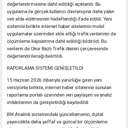
değerlendirmesine dahil edildiği açıklandı. Bu
uygulama ile gerçek kullanıcı davranışına daha yakın
veri elde edilmesinin hedeflendiği ifade edildi. Yeni
sistemle birlikte internet haber sitelerinin mobil
uygulamalar üzerinden elde ettiği trafik verilerinin de
ölçümleme kapsamına dahil edildiği bildirildi. Bu
verilerin de Okur Bazlı Trafik ilkeleri çerçevesinde
değerlendirileceği belirtildi.
RAPORLAMA SİSTEMİ GENİŞLETİLDİ
15 Haziran 2026 itibarıyla yürürlüğe giren yeni
versiyonla birlikte, internet haber sitelerine sunulan
raporlama portalı üzerinden veri paylaşım ve analiz
imkânlarının da genişletildiği kaydedildi.
BİK Analitik sistemindeki güncellemenin, dijital
yayıncılıkta daha şeffaf ve güncel bir ölçümleme