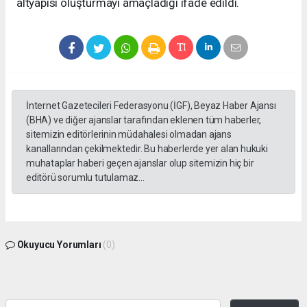
altyapısı oluşturmayı amaçladığı ifade edildi.
İnternet Gazetecileri Federasyonu (İGF), Beyaz Haber Ajansı
(BHA) ve diğer ajanslar tarafından eklenen tüm haberler,
sitemizin editörlerinin müdahalesi olmadan ajans
kanallarından çekilmektedir. Bu haberlerde yer alan hukuki
muhataplar haberi geçen ajanslar olup sitemizin hiç bir
editörü sorumlu tutulamaz...
Okuyucu Yorumları
(0)