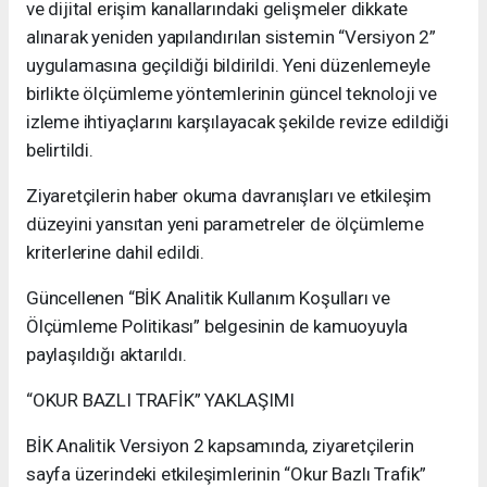
ve dijital erişim kanallarındaki gelişmeler dikkate
alınarak yeniden yapılandırılan sistemin “Versiyon 2”
uygulamasına geçildiği bildirildi. Yeni düzenlemeyle
birlikte ölçümleme yöntemlerinin güncel teknoloji ve
izleme ihtiyaçlarını karşılayacak şekilde revize edildiği
belirtildi.
Ziyaretçilerin haber okuma davranışları ve etkileşim
düzeyini yansıtan yeni parametreler de ölçümleme
kriterlerine dahil edildi.
Güncellenen “BİK Analitik Kullanım Koşulları ve
Ölçümleme Politikası” belgesinin de kamuoyuyla
paylaşıldığı aktarıldı.
“OKUR BAZLI TRAFİK” YAKLAŞIMI
BİK Analitik Versiyon 2 kapsamında, ziyaretçilerin
sayfa üzerindeki etkileşimlerinin “Okur Bazlı Trafik”