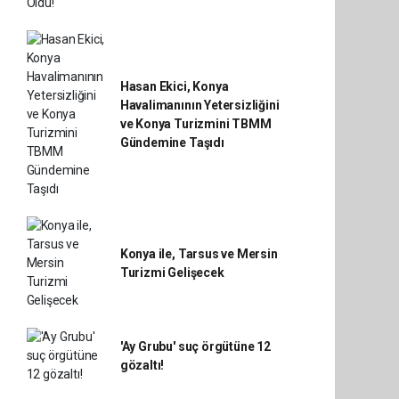
Hasan Ekici, Konya
Havalimanının Yetersizliğini
ve Konya Turizmini TBMM
Gündemine Taşıdı
Konya ile, Tarsus ve Mersin
Turizmi Gelişecek
'Ay Grubu' suç örgütüne 12
gözaltı!