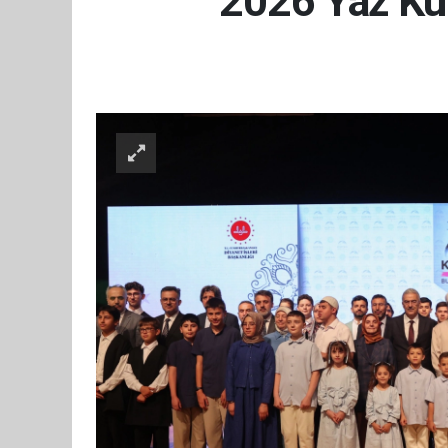
2026 Yaz Kur’