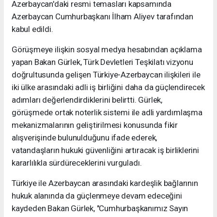
Azerbaycan'daki resmi temasları kapsamında
Azerbaycan Cumhurbaşkanı İlham Aliyev tarafından
kabul edildi.
Görüşmeye ilişkin sosyal medya hesabından açıklama
yapan Bakan Gürlek, Türk Devletleri Teşkilatı vizyonu
doğrultusunda gelişen Türkiye-Azerbaycan ilişkileri ile
iki ülke arasındaki adli iş birliğini daha da güçlendirecek
adımları değerlendirdiklerini belirtti. Gürlek,
görüşmede ortak noterlik sistemi ile adli yardımlaşma
mekanizmalarının geliştirilmesi konusunda fikir
alışverişinde bulunulduğunu ifade ederek,
vatandaşların hukuki güvenliğini artıracak iş birliklerini
kararlılıkla sürdüreceklerini vurguladı.
Türkiye ile Azerbaycan arasındaki kardeşlik bağlarının
hukuk alanında da güçlenmeye devam edeceğini
kaydeden Bakan Gürlek, "Cumhurbaşkanımız Sayın