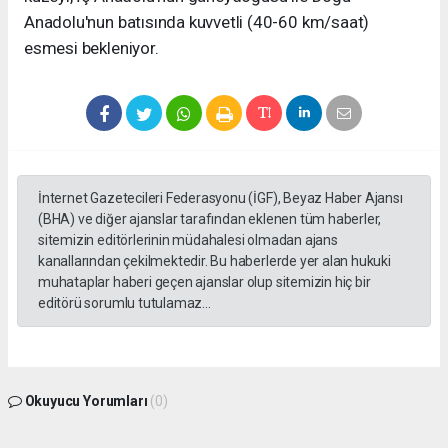
Anadolu'nun batısında kuvvetli (40-60 km/saat)
esmesi bekleniyor.
İnternet Gazetecileri Federasyonu (İGF), Beyaz Haber Ajansı
(BHA) ve diğer ajanslar tarafından eklenen tüm haberler,
sitemizin editörlerinin müdahalesi olmadan ajans
kanallarından çekilmektedir. Bu haberlerde yer alan hukuki
muhataplar haberi geçen ajanslar olup sitemizin hiç bir
editörü sorumlu tutulamaz...
Okuyucu Yorumları
(0)