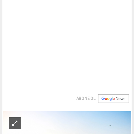
ABONE OL