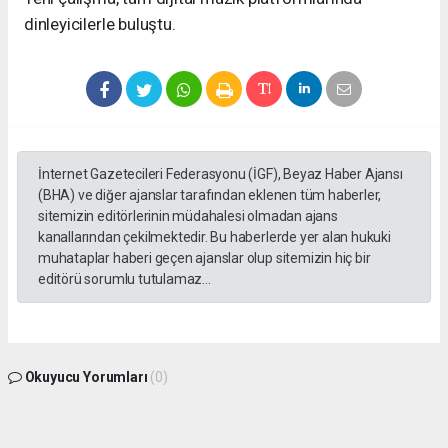
dinleyicilerle buluştu.
İnternet Gazetecileri Federasyonu (İGF), Beyaz Haber Ajansı
(BHA) ve diğer ajanslar tarafından eklenen tüm haberler,
sitemizin editörlerinin müdahalesi olmadan ajans
kanallarından çekilmektedir. Bu haberlerde yer alan hukuki
muhataplar haberi geçen ajanslar olup sitemizin hiç bir
editörü sorumlu tutulamaz...
Okuyucu Yorumları
(0)