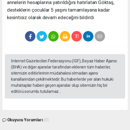
annelerin hesaplarına yatırıldığını hatırlatan Göktaş,
desteklerin çocuklar 5 yaşını tamamlayana kadar
kesintisiz olarak devam edeceğini bildirdi.
İnternet Gazetecileri Federasyonu (İGF), Beyaz Haber Ajansı
(BHA) ve diğer ajanslar tarafından eklenen tüm haberler,
sitemizin editörlerinin müdahalesi olmadan ajans
kanallarından çekilmektedir. Bu haberlerde yer alan hukuki
muhataplar haberi geçen ajanslar olup sitemizin hiç bir
editörü sorumlu tutulamaz...
Okuyucu Yorumları
(0)