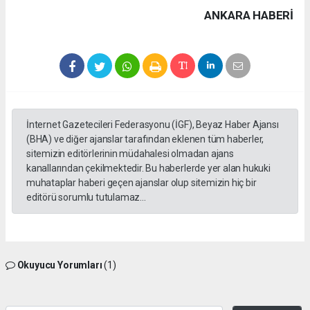
ANKARA HABERİ
İnternet Gazetecileri Federasyonu (İGF), Beyaz Haber Ajansı
(BHA) ve diğer ajanslar tarafından eklenen tüm haberler,
sitemizin editörlerinin müdahalesi olmadan ajans
kanallarından çekilmektedir. Bu haberlerde yer alan hukuki
muhataplar haberi geçen ajanslar olup sitemizin hiç bir
editörü sorumlu tutulamaz...
Okuyucu Yorumları
(1)