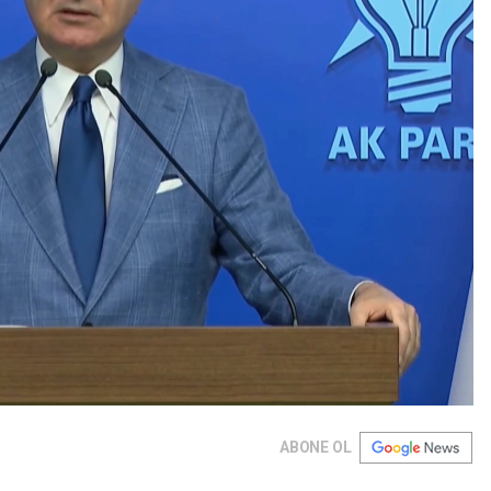
ABONE OL