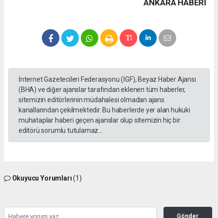
ANKARA HABERİ
İnternet Gazetecileri Federasyonu (İGF), Beyaz Haber Ajansı
(BHA) ve diğer ajanslar tarafından eklenen tüm haberler,
sitemizin editörlerinin müdahalesi olmadan ajans
kanallarından çekilmektedir. Bu haberlerde yer alan hukuki
muhataplar haberi geçen ajanslar olup sitemizin hiç bir
editörü sorumlu tutulamaz...
Okuyucu Yorumları
(1)
Gönder