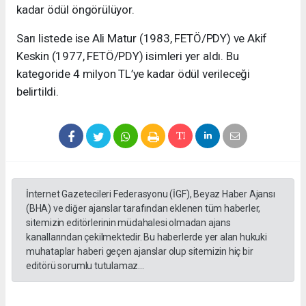
kadar ödül öngörülüyor.
Sarı listede ise Ali Matur (1983, FETÖ/PDY) ve Akif
Keskin (1977, FETÖ/PDY) isimleri yer aldı. Bu
kategoride 4 milyon TL’ye kadar ödül verileceği
belirtildi.
İnternet Gazetecileri Federasyonu (İGF), Beyaz Haber Ajansı
(BHA) ve diğer ajanslar tarafından eklenen tüm haberler,
sitemizin editörlerinin müdahalesi olmadan ajans
kanallarından çekilmektedir. Bu haberlerde yer alan hukuki
muhataplar haberi geçen ajanslar olup sitemizin hiç bir
editörü sorumlu tutulamaz...