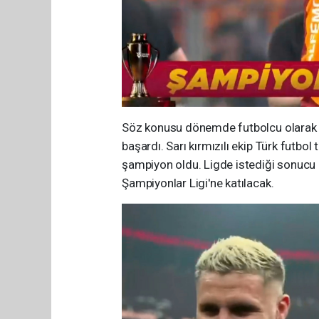
Söz konusu dönemde futbolcu olarak 
başardı. Sarı kırmızılı ekip Türk futbol
şampiyon oldu. Ligde istediği sonucu
Şampiyonlar Ligi'ne katılacak.