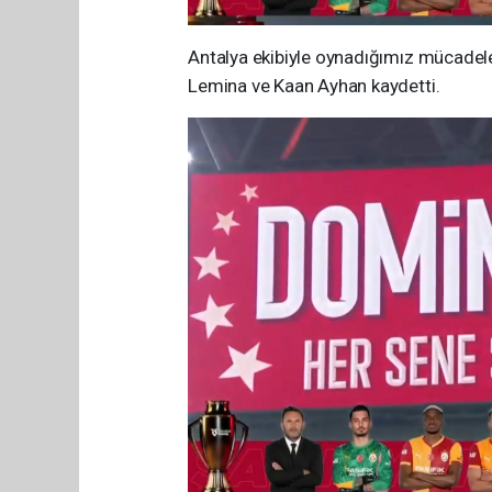
Antalya ekibiyle oynadığımız mücadele
Lemina ve Kaan Ayhan kaydetti.