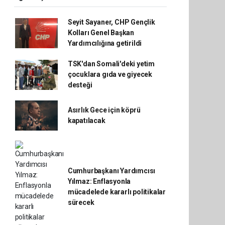
Seyit Sayaner, CHP Gençlik
Kolları Genel Başkan
Yardımcılığına getirildi
TSK'dan Somali'deki yetim
çocuklara gıda ve giyecek
desteği
Asırlık Gece için köprü
kapatılacak
Cumhurbaşkanı Yardımcısı
Yılmaz: Enflasyonla
mücadelede kararlı politikalar
sürecek