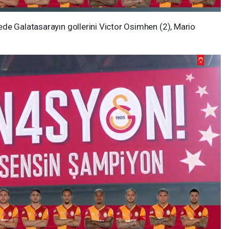
de Galatasarayın gollerini Victor Osimhen (2), Mario