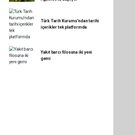
Türk Tarih Kurumu’ndan tarihi
içerikler tek platformda
Yakıt barcı filosuna iki yeni
gemi