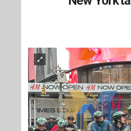
New York'ta