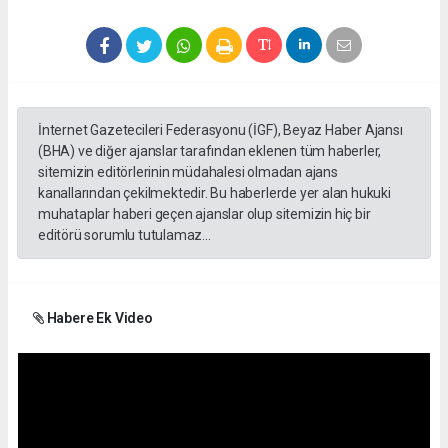
İnternet Gazetecileri Federasyonu (İGF), Beyaz Haber Ajansı
(BHA) ve diğer ajanslar tarafından eklenen tüm haberler,
sitemizin editörlerinin müdahalesi olmadan ajans
kanallarından çekilmektedir. Bu haberlerde yer alan hukuki
muhataplar haberi geçen ajanslar olup sitemizin hiç bir
editörü sorumlu tutulamaz...
Habere Ek Video