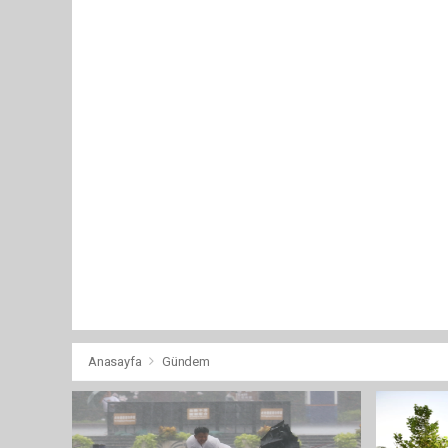
Anasayfa
Gündem