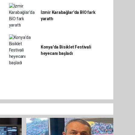
İzmir Karabağlar'da BİO fark
yarattı
Konya'da Bisiklet Festivali
heyecanı başladı