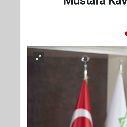
Mustafa Kavu