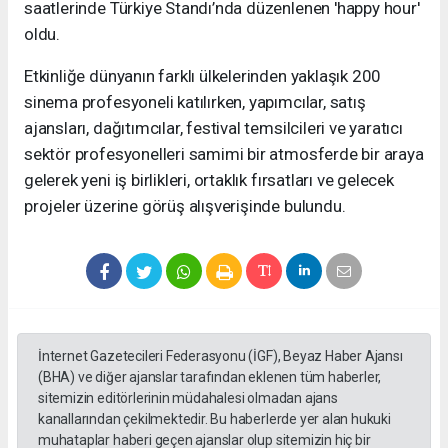
saatlerinde Türkiye Standı’nda düzenlenen 'happy hour'
oldu.
Etkinliğe dünyanın farklı ülkelerinden yaklaşık 200
sinema profesyoneli katılırken, yapımcılar, satış
ajansları, dağıtımcılar, festival temsilcileri ve yaratıcı
sektör profesyonelleri samimi bir atmosferde bir araya
gelerek yeni iş birlikleri, ortaklık fırsatları ve gelecek
projeler üzerine görüş alışverişinde bulundu.
İnternet Gazetecileri Federasyonu (İGF), Beyaz Haber Ajansı
(BHA) ve diğer ajanslar tarafından eklenen tüm haberler,
sitemizin editörlerinin müdahalesi olmadan ajans
kanallarından çekilmektedir. Bu haberlerde yer alan hukuki
muhataplar haberi geçen ajanslar olup sitemizin hiç bir