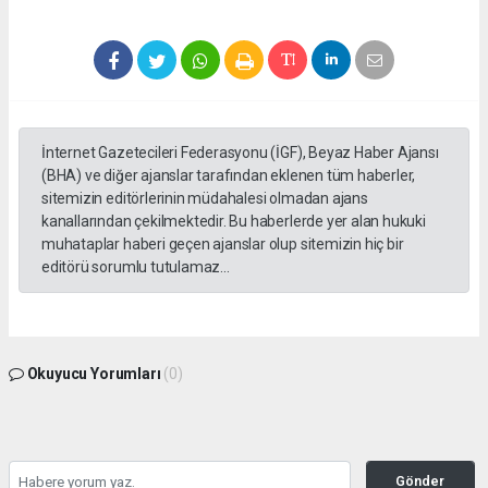
İnternet Gazetecileri Federasyonu (İGF), Beyaz Haber Ajansı
(BHA) ve diğer ajanslar tarafından eklenen tüm haberler,
sitemizin editörlerinin müdahalesi olmadan ajans
kanallarından çekilmektedir. Bu haberlerde yer alan hukuki
muhataplar haberi geçen ajanslar olup sitemizin hiç bir
editörü sorumlu tutulamaz...
Okuyucu Yorumları
(0)
Gönder