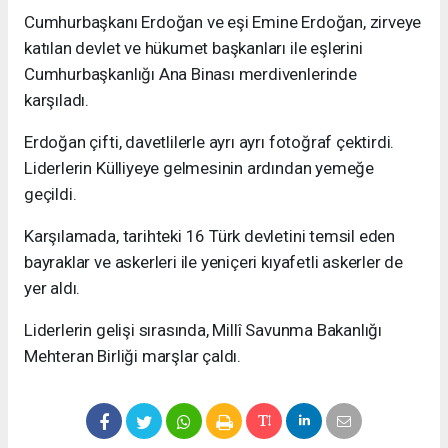
Cumhurbaşkanı Erdoğan ve eşi Emine Erdoğan, zirveye
katılan devlet ve hükumet başkanları ile eşlerini
Cumhurbaşkanlığı Ana Binası merdivenlerinde
karşıladı.
Erdoğan çifti, davetlilerle ayrı ayrı fotoğraf çektirdi.
Liderlerin Külliyeye gelmesinin ardından yemeğe
geçildi.
Karşılamada, tarihteki 16 Türk devletini temsil eden
bayraklar ve askerleri ile yeniçeri kıyafetli askerler de
yer aldı.
Liderlerin gelişi sırasında, Millî Savunma Bakanlığı
Mehteran Birliği marşlar çaldı.