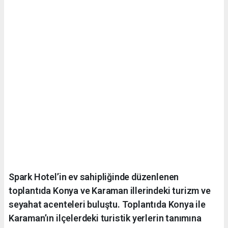
Spark Hotel’in ev sahipliğinde düzenlenen
toplantıda Konya ve Karaman illerindeki turizm ve
seyahat acenteleri buluştu. Toplantıda Konya ile
Karaman’ın ilçelerdeki turistik yerlerin tanımına