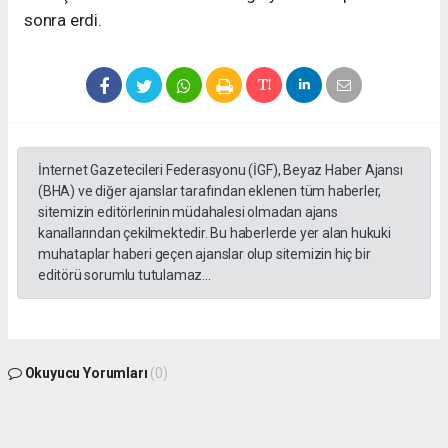
sonra erdi.
İnternet Gazetecileri Federasyonu (İGF), Beyaz Haber Ajansı
(BHA) ve diğer ajanslar tarafından eklenen tüm haberler,
sitemizin editörlerinin müdahalesi olmadan ajans
kanallarından çekilmektedir. Bu haberlerde yer alan hukuki
muhataplar haberi geçen ajanslar olup sitemizin hiç bir
editörü sorumlu tutulamaz...
Okuyucu Yorumları
(0)