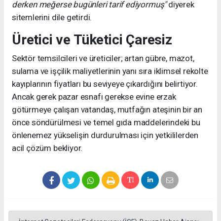
derken meğerse bugünleri tarif ediyormuş"
diyerek
sitemlerini dile getirdi.
Üretici ve Tüketici Çaresiz
Sektör temsilcileri ve üreticiler; artan gübre, mazot,
sulama ve işçilik maliyetlerinin yanı sıra iklimsel rekolte
kayıplarının fiyatları bu seviyeye çıkardığını belirtiyor.
Ancak gerek pazar esnafı gerekse evine erzak
götürmeye çalışan vatandaş, mutfağın ateşinin bir an
önce söndürülmesi ve temel gıda maddelerindeki bu
önlenemez yükselişin durdurulması için yetkililerden
acil çözüm bekliyor.