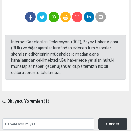
İnternet Gazetecileri Federasyonu (İGF), Beyaz Haber Ajansı
(BHA) ve diğer ajanslar tarafından eklenen tüm haberler,
sitemizin editörlerinin müdahalesi olmadan ajans
kanallarından çekilmektedir. Bu haberlerde yer alan hukuki
muhataplar haberi geçen ajanslar olup sitemizin hiç bir
editörü sorumlu tutulamaz...
Okuyucu Yorumları
(1)
Gönder