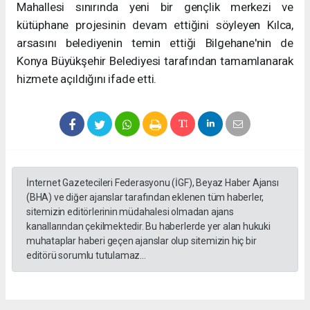
Mahallesi sınırında yeni bir gençlik merkezi ve
kütüphane projesinin devam ettiğini söyleyen Kılca,
arsasını belediyenin temin ettiği Bilgehane'nin de
Konya Büyükşehir Belediyesi tarafından tamamlanarak
hizmete açıldığını ifade etti.
İnternet Gazetecileri Federasyonu (İGF), Beyaz Haber Ajansı
(BHA) ve diğer ajanslar tarafından eklenen tüm haberler,
sitemizin editörlerinin müdahalesi olmadan ajans
kanallarından çekilmektedir. Bu haberlerde yer alan hukuki
muhataplar haberi geçen ajanslar olup sitemizin hiç bir
editörü sorumlu tutulamaz...