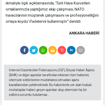
ikmaliyle ilgili açıklamasında, 'Türk Hava Kuvvetleri
ortaklarımızla yaptığımız ekip çalışması, NATO
havacılarının müşterek çalışmasını ve profesyonelliğini
ortaya koydu' ifadelerini kullanmıştır" denildi.
ANKARA HABERİ
İnternet Gazetecileri Federasyonu (İGF), Beyaz Haber Ajansı
(BHA) ve diğer ajanslar tarafından eklenen tüm haberler,
sitemizin editörlerinin müdahalesi olmadan ajans
kanallarından çekilmektedir. Bu haberlerde yer alan hukuki
muhataplar haberi geçen ajanslar olup sitemizin hiç bir
editörü sorumlu tutulamaz...