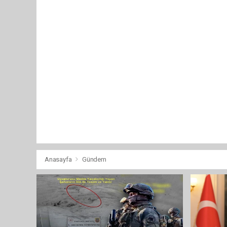
Anasayfa
Gündem