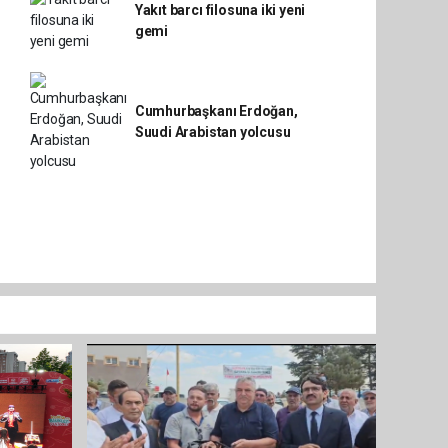
Yakıt barcı filosuna iki yeni
gemi
Cumhurbaşkanı Erdoğan,
Suudi Arabistan yolcusu