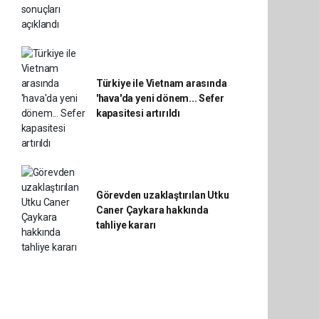
Türkiye ile Vietnam arasında
'hava'da yeni dönem... Sefer
kapasitesi artırıldı
Görevden uzaklaştırılan Utku
Caner Çaykara hakkında
tahliye kararı