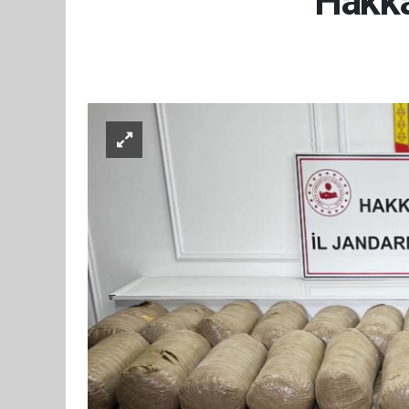
Hakkar