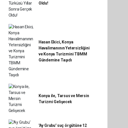
Oldu!
Hasan Ekici, Konya
Havalimanının Yetersizliğini
ve Konya Turizmini TBMM
Gündemine Taşıdı
Konya ile, Tarsus ve Mersin
Turizmi Gelişecek
'Ay Grubu' suç örgütüne 12