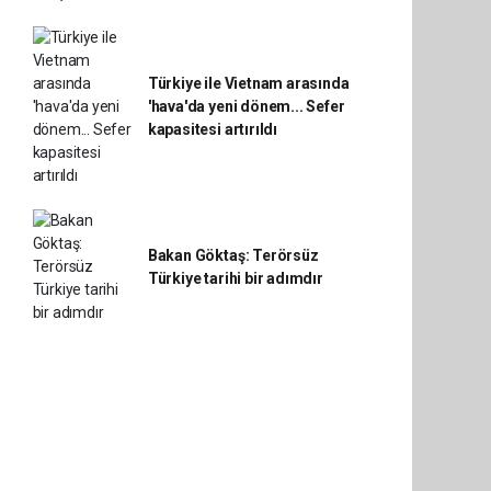
Türkiye ile Vietnam arasında
'hava'da yeni dönem... Sefer
kapasitesi artırıldı
Bakan Göktaş: Terörsüz
Türkiye tarihi bir adımdır