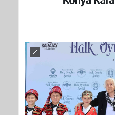
Konya Karat