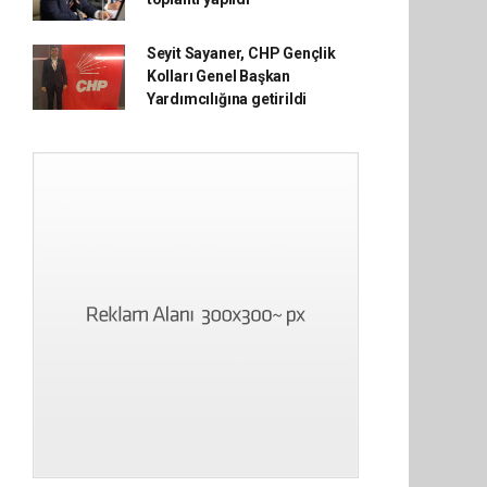
Seyit Sayaner, CHP Gençlik
Kolları Genel Başkan
Yardımcılığına getirildi