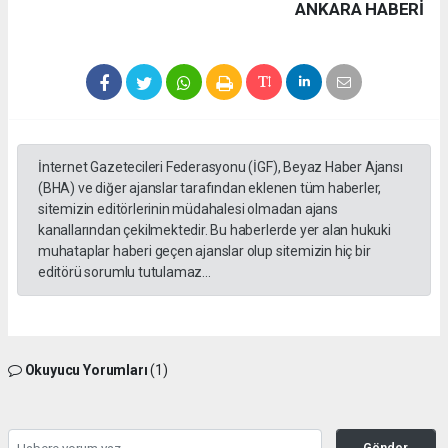
ANKARA HABERİ
İnternet Gazetecileri Federasyonu (İGF), Beyaz Haber Ajansı
(BHA) ve diğer ajanslar tarafından eklenen tüm haberler,
sitemizin editörlerinin müdahalesi olmadan ajans
kanallarından çekilmektedir. Bu haberlerde yer alan hukuki
muhataplar haberi geçen ajanslar olup sitemizin hiç bir
editörü sorumlu tutulamaz...
Okuyucu Yorumları
(1)
Gönder