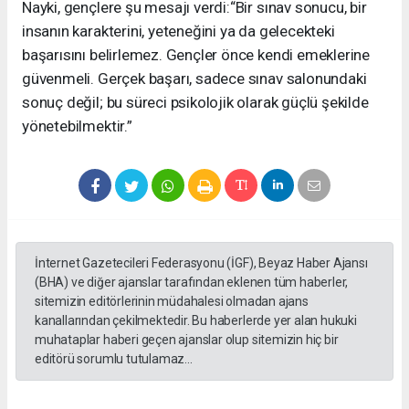
Nayki, gençlere şu mesajı verdi:“Bir sınav sonucu, bir
insanın karakterini, yeteneğini ya da gelecekteki
başarısını belirlemez. Gençler önce kendi emeklerine
güvenmeli. Gerçek başarı, sadece sınav salonundaki
sonuç değil; bu süreci psikolojik olarak güçlü şekilde
yönetebilmektir.”
İnternet Gazetecileri Federasyonu (İGF), Beyaz Haber Ajansı
(BHA) ve diğer ajanslar tarafından eklenen tüm haberler,
sitemizin editörlerinin müdahalesi olmadan ajans
kanallarından çekilmektedir. Bu haberlerde yer alan hukuki
muhataplar haberi geçen ajanslar olup sitemizin hiç bir
editörü sorumlu tutulamaz...