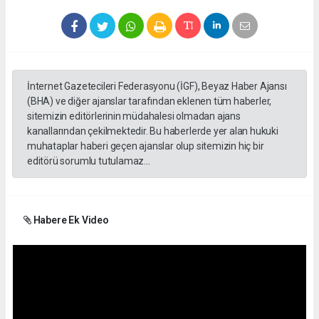
İnternet Gazetecileri Federasyonu (İGF), Beyaz Haber Ajansı
(BHA) ve diğer ajanslar tarafından eklenen tüm haberler,
sitemizin editörlerinin müdahalesi olmadan ajans
kanallarından çekilmektedir. Bu haberlerde yer alan hukuki
muhataplar haberi geçen ajanslar olup sitemizin hiç bir
editörü sorumlu tutulamaz...
Habere Ek Video