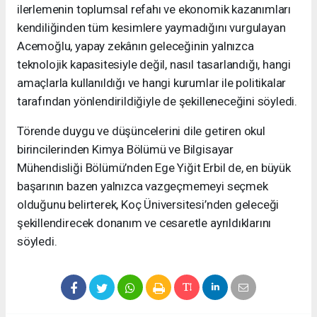
ilerlemenin toplumsal refahı ve ekonomik kazanımları
kendiliğinden tüm kesimlere yaymadığını vurgulayan
Acemoğlu, yapay zekânın geleceğinin yalnızca
teknolojik kapasitesiyle değil, nasıl tasarlandığı, hangi
amaçlarla kullanıldığı ve hangi kurumlar ile politikalar
tarafından yönlendirildiğiyle de şekilleneceğini söyledi.
Törende duygu ve düşüncelerini dile getiren okul
birincilerinden Kimya Bölümü ve Bilgisayar
Mühendisliği Bölümü’nden Ege Yiğit Erbil de, en büyük
başarının bazen yalnızca vazgeçmemeyi seçmek
olduğunu belirterek, Koç Üniversitesi’nden geleceği
şekillendirecek donanım ve cesaretle ayrıldıklarını
söyledi.