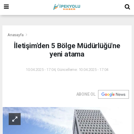
(
(
(
Anasayfa
İletişim'den 5 Bölge Müdürlüğü'ne
yeni atama
10.04.2025 - 17:04, Güncelleme: 10.04.2025 - 17:04
ABONE OL