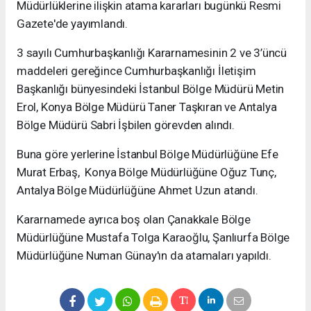
Müdürlüklerine ilişkin atama kararları bugünkü Resmi
Gazete'de yayımlandı.
3 sayılı Cumhurbaşkanlığı Kararnamesinin 2 ve 3’üncü
maddeleri gereğince Cumhurbaşkanlığı İletişim
Başkanlığı bünyesindeki İstanbul Bölge Müdürü Metin
Erol, Konya Bölge Müdürü Taner Taşkıran ve Antalya
Bölge Müdürü Sabri İşbilen görevden alındı.
Buna göre yerlerine İstanbul Bölge Müdürlüğüne Efe
Murat Erbaş, Konya Bölge Müdürlüğüne Oğuz Tunç,
Antalya Bölge Müdürlüğüne Ahmet Uzun atandı.
Kararnamede ayrıca boş olan Çanakkale Bölge
Müdürlüğüne Mustafa Tolga Karaoğlu, Şanlıurfa Bölge
Müdürlüğüne Numan Günay'ın da atamaları yapıldı.