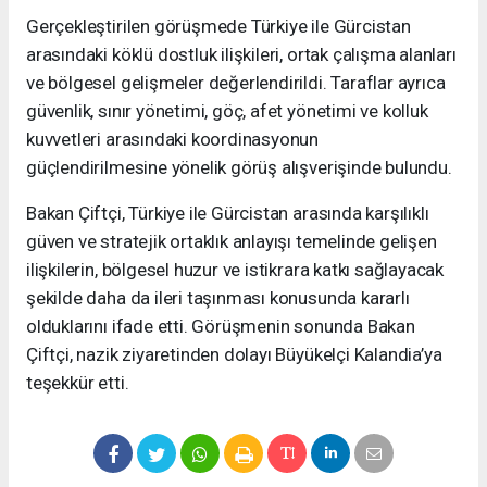
Gerçekleştirilen görüşmede Türkiye ile Gürcistan
arasındaki köklü dostluk ilişkileri, ortak çalışma alanları
ve bölgesel gelişmeler değerlendirildi. Taraflar ayrıca
güvenlik, sınır yönetimi, göç, afet yönetimi ve kolluk
kuvvetleri arasındaki koordinasyonun
güçlendirilmesine yönelik görüş alışverişinde bulundu.
Bakan Çiftçi, Türkiye ile Gürcistan arasında karşılıklı
güven ve stratejik ortaklık anlayışı temelinde gelişen
ilişkilerin, bölgesel huzur ve istikrara katkı sağlayacak
şekilde daha da ileri taşınması konusunda kararlı
olduklarını ifade etti. Görüşmenin sonunda Bakan
Çiftçi, nazik ziyaretinden dolayı Büyükelçi Kalandia’ya
teşekkür etti.