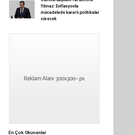
Yılmaz: Enflasyonla
mücadelede kararlı politikalar
sürecek
En Çok Okunanlar