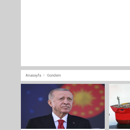
Anasayfa
Gündem