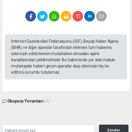
İnternet Gazetecileri Federasyonu (İGF), Beyaz Haber Ajansı
(BHA) ve diğer ajanslar tarafından eklenen tüm haberler,
sitemizin editörlerinin müdahalesi olmadan ajans
kanallarından çekilmektedir. Bu haberlerde yer alan hukuki
muhataplar haberi geçen ajanslar olup sitemizin hiç bir
editörü sorumlu tutulamaz...
Okuyucu Yorumları
(0)
Gönder