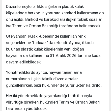
Düzenlemeyle birlikte sığırların plastik kulak
küpelerinde barkodun yanı sıra karekod kullanımının da
önü açıldı. Barkod ve karekodlara ilişkin teknik esaslar
ise Tarım ve Orman Bakanlığı tarafından belirlenecek.
Öte yandan, kulak küpelerinde kullanılan renk
seçeneklerine "turkuaz" da eklendi. Ayrıca, il kodu
bulunan plastik kulak küpelerinin yeni doğan
hayvanlarda kullanımına 31 Aralık 2026 tarihine kadar
devam edilebilecek.
Yönetmeliklerde ayrıca, hayvan tanımlama
numaralarına ilişkin teknik düzenlemeler
güncellenirken, bazı hükümler de yürürlükten kaldırıldı.
Her iki yönetmelik de yayımlandığı tarih itibarıyla
yürürlüğe girerken, hükümleri Tarım ve Orman Bakanı
tarafından yürütülecek.